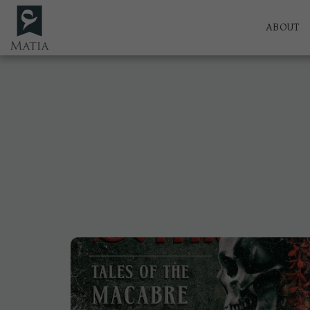
ABOUT