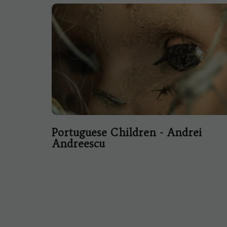
Portuguese Children - Andrei
Andreescu