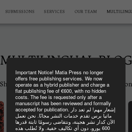
SUBMISSIONS
SERVICES
OUR TEAM
MULTILING
MULTILINGUAL BLO
Important Notice! Matia Press no longer
offers free publishing services. We now
Short stories, poetry, and creative nonfictio
operate as a hybrid publisher and charge a
flat publishing fee of €600, with no hidden
costs. The fee is requested only after a
manuscript has been reviewed and formally
accepted for publication. إشعار مهم! لم تعد دار
ماتيا برس تقدم خدمات النشر مجانًا. نحن نعمل
الآن كدار نشر هجينة، ونتقاضى رسومًا ثابتة قدرها
600 يورو، دون أي تكاليف خفية. ولا تُطلب هذه