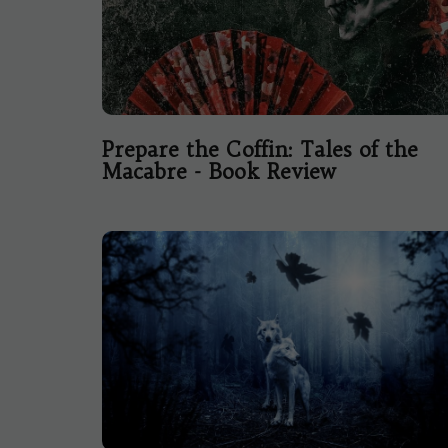
Prepare the Coffin: Tales of the
Macabre - Book Review